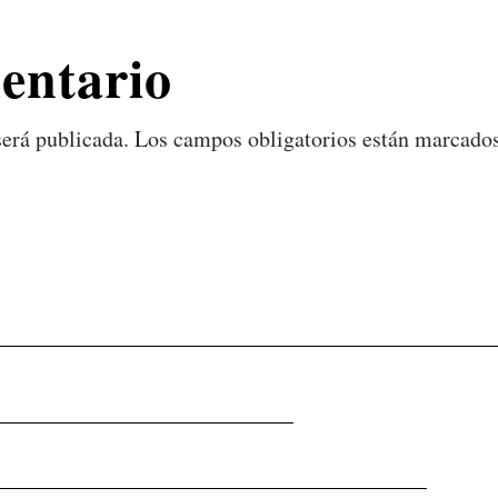
entario
será publicada.
Los campos obligatorios están marcado