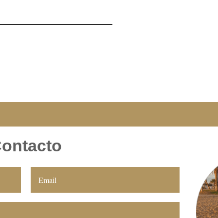
ontacto