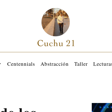
Centennials
Abstracción
Taller
Lectura