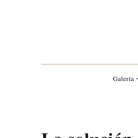
Galería