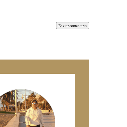
Enviar comentario