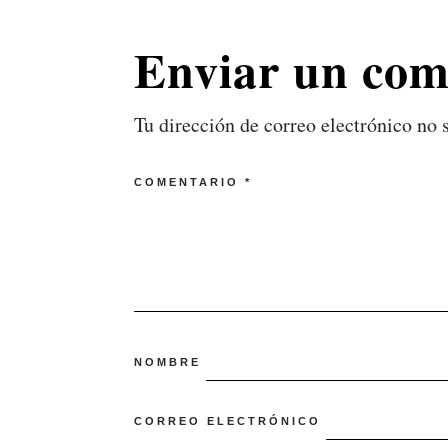
Enviar un com
Tu dirección de correo electrónico no 
COMENTARIO
*
NOMBRE
CORREO ELECTRÓNICO