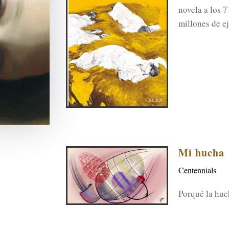
novela a los 
millones de 
Mi hucha
Centennials
Porqué la huc