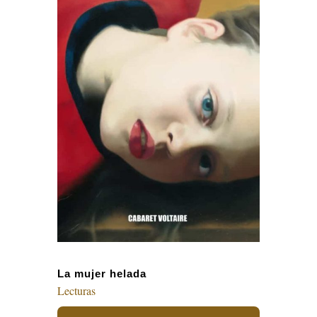
La mujer helada
Lecturas