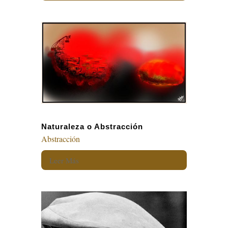
Naturaleza o Abstracción
Abstracción
Leer Más