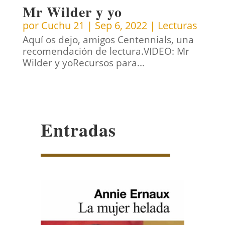
Mr Wilder y yo
por
Cuchu 21
|
Sep 6, 2022
|
Lecturas
Aquí os dejo, amigos Centennials, una
recomendación de lectura.VIDEO: Mr
Wilder y yoRecursos para...
Entradas