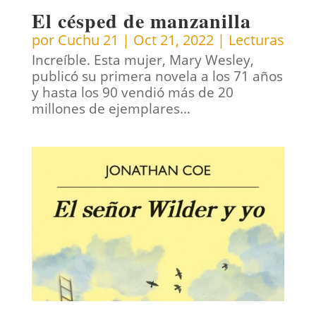
El césped de manzanilla
por
Cuchu 21
|
Oct 21, 2022
|
Lecturas
Increíble. Esta mujer, Mary Wesley,
publicó su primera novela a los 71 años
y hasta los 90 vendió más de 20
millones de ejemplares…